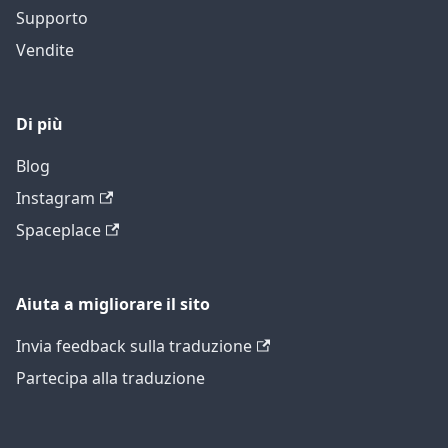
Supporto
Vendite
Di più
Blog
Instagram
Spaceplace
Aiuta a migliorare il sito
Invia feedback sulla traduzione
Partecipa alla traduzione