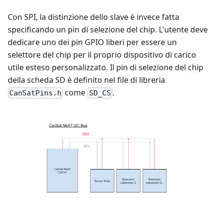
Con SPI, la distinzione dello slave è invece fatta
specificando un pin di selezione del chip. L'utente deve
dedicare uno dei pin GPIO liberi per essere un
selettore del chip per il proprio dispositivo di carico
utile esteso personalizzato. Il pin di selezione del chip
della scheda SD è definito nel file di libreria
come
.
CanSatPins.h
SD_CS