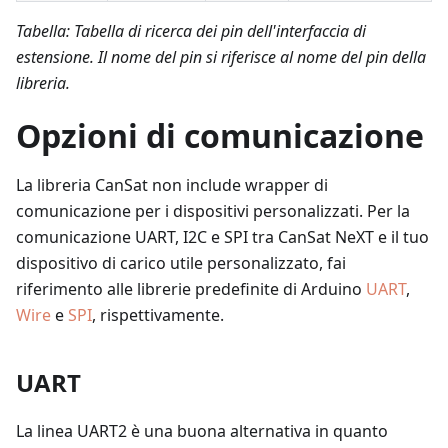
Tabella: Tabella di ricerca dei pin dell'interfaccia di
estensione. Il nome del pin si riferisce al nome del pin della
libreria.
Opzioni di comunicazione
La libreria CanSat non include wrapper di
comunicazione per i dispositivi personalizzati. Per la
comunicazione UART, I2C e SPI tra CanSat NeXT e il tuo
dispositivo di carico utile personalizzato, fai
riferimento alle librerie predefinite di Arduino
UART
,
Wire
e
SPI
, rispettivamente.
UART
La linea UART2 è una buona alternativa in quanto