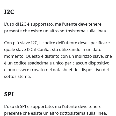
I2C
L'uso di I2C è supportato, ma l'utente deve tenere
presente che esiste un altro sottosistema sulla linea.
Con più slave I2C, il codice dell'utente deve specificare
quale slave I2C il CanSat sta utilizzando in un dato
momento. Questo è distinto con un indirizzo slave, che
è un codice esadecimale unico per ciascun dispositivo
e può essere trovato nel datasheet del dispositivo del
sottosistema.
SPI
L'uso di SPI è supportato, ma l'utente deve tenere
presente che esiste un altro sottosistema sulla linea.