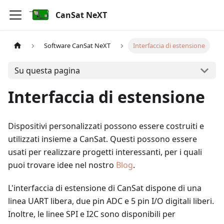
CanSat NeXT
Software CanSat NeXT
Interfaccia di estensione
Su questa pagina
Interfaccia di estensione
Dispositivi personalizzati possono essere costruiti e
utilizzati insieme a CanSat. Questi possono essere
usati per realizzare progetti interessanti, per i quali
puoi trovare idee nel nostro
Blog
.
L'interfaccia di estensione di CanSat dispone di una
linea UART libera, due pin ADC e 5 pin I/O digitali liberi.
Inoltre, le linee SPI e I2C sono disponibili per