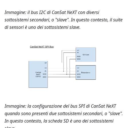
Immagine: il bus I2C di CanSat NeXT con diversi
sottosistemi secondari, o "slave". In questo contesto, il suite
di sensori è uno dei sottosistemi slave.
Immagine: la configurazione del bus SPI di CanSat NeXT
quando sono presenti due sottosistemi secondari, o "slave".
In questo contesto, la scheda SD è uno dei sottosistemi