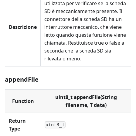
utilizzata per verificare se la scheda
SD è meccanicamente presente. Il
connettore della scheda SD ha un
Descrizione
interruttore meccanico, che viene
letto quando questa funzione viene
chiamata. Restituisce true o false a
seconda che la scheda SD sia
rilevata o meno.
appendFile
uint8_t appendFile(String
Function
filename, T data)
Return
uint8_t
Type