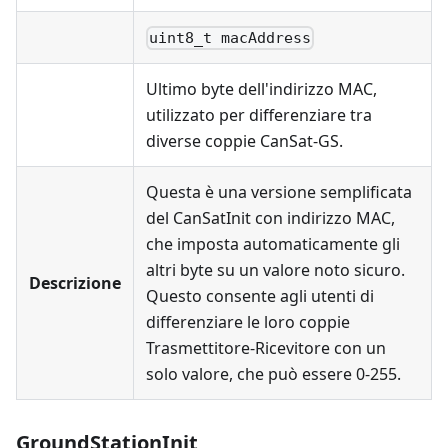
uint8_t macAddress
Ultimo byte dell'indirizzo MAC,
utilizzato per differenziare tra
diverse coppie CanSat-GS.
Questa è una versione semplificata
del CanSatInit con indirizzo MAC,
che imposta automaticamente gli
altri byte su un valore noto sicuro.
Descrizione
Questo consente agli utenti di
differenziare le loro coppie
Trasmettitore-Ricevitore con un
solo valore, che può essere 0-255.
GroundStationInit