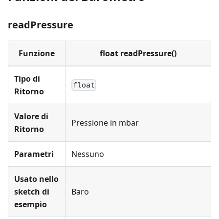
readPressure
Funzione
float readPressure()
Tipo di
float
Ritorno
Valore di
Pressione in mbar
Ritorno
Parametri
Nessuno
Usato nello
sketch di
Baro
esempio