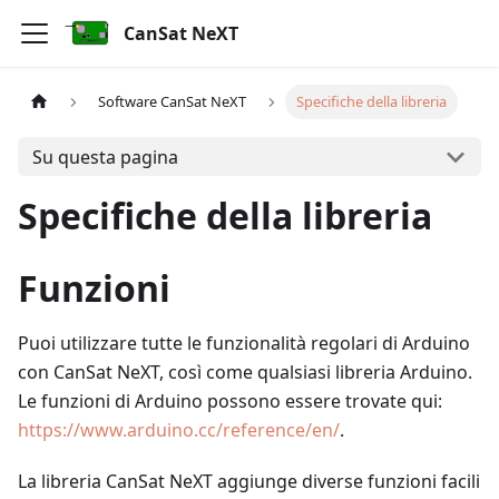
CanSat NeXT
Software CanSat NeXT
Specifiche della libreria
Su questa pagina
Specifiche della libreria
Funzioni
Puoi utilizzare tutte le funzionalità regolari di Arduino
con CanSat NeXT, così come qualsiasi libreria Arduino.
Le funzioni di Arduino possono essere trovate qui:
https://www.arduino.cc/reference/en/
.
La libreria CanSat NeXT aggiunge diverse funzioni facili