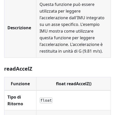
Questa funzione può essere
utilizzata per leggere
l'accelerazione dall'IMU integrato
su un asse specifico. L'esempio
Descrizione
IMU mostra come utilizzare
questa funzione per leggere
l'accelerazione. L'accelerazione è
restituita in unità di G (9.81 m/s).
readAccelZ
Funzione
float readAccelZ()
Tipo di
float
Ritorno