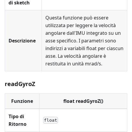
di sketch
Questa funzione può essere
utilizzata per leggere la velocità
angolare dall'IMU integrato su un
Descrizione
asse specifico. I parametri sono
indirizzi a variabili float per ciascun
asse. La velocità angolare è
restituita in unità mrad/s.
readGyroZ
Funzione
float readGyroZ()
Tipo di
float
Ritorno