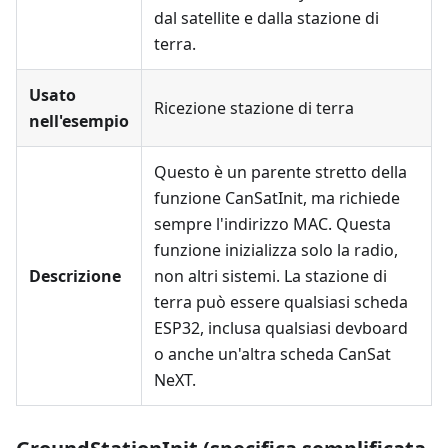
dal satellite e dalla stazione di
terra.
Usato
Ricezione stazione di terra
nell'esempio
Questo è un parente stretto della
funzione CanSatInit, ma richiede
sempre l'indirizzo MAC. Questa
funzione inizializza solo la radio,
Descrizione
non altri sistemi. La stazione di
terra può essere qualsiasi scheda
ESP32, inclusa qualsiasi devboard
o anche un'altra scheda CanSat
NeXT.