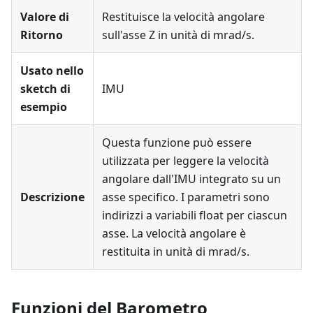
Valore di
Restituisce la velocità angolare
Ritorno
sull'asse Z in unità di mrad/s.
Usato nello
sketch di
IMU
esempio
Questa funzione può essere
utilizzata per leggere la velocità
angolare dall'IMU integrato su un
Descrizione
asse specifico. I parametri sono
indirizzi a variabili float per ciascun
asse. La velocità angolare è
restituita in unità di mrad/s.
Funzioni del Barometro