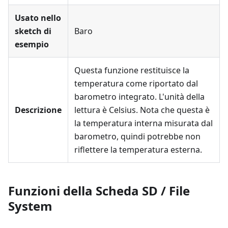
Usato nello
sketch di
Baro
esempio
Questa funzione restituisce la
temperatura come riportato dal
barometro integrato. L'unità della
Descrizione
lettura è Celsius. Nota che questa è
la temperatura interna misurata dal
barometro, quindi potrebbe non
riflettere la temperatura esterna.
Funzioni della Scheda SD / File
System