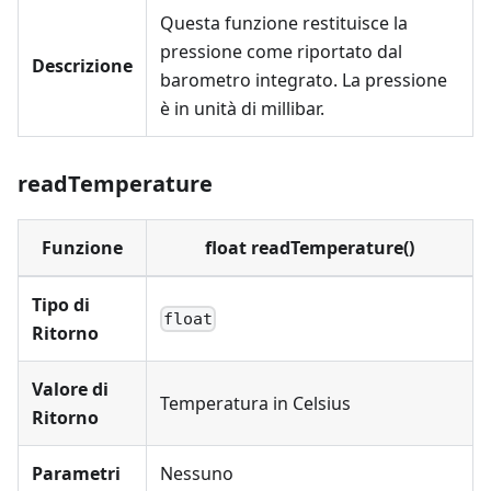
Questa funzione restituisce la
pressione come riportato dal
Descrizione
barometro integrato. La pressione
è in unità di millibar.
readTemperature
Funzione
float readTemperature()
Tipo di
float
Ritorno
Valore di
Temperatura in Celsius
Ritorno
Parametri
Nessuno