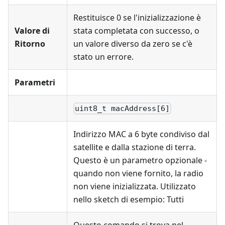
Restituisce 0 se l'inizializzazione è
Valore di
stata completata con successo, o
Ritorno
un valore diverso da zero se c'è
stato un errore.
Parametri
uint8_t macAddress[6]
Indirizzo MAC a 6 byte condiviso dal
satellite e dalla stazione di terra.
Questo è un parametro opzionale -
quando non viene fornito, la radio
non viene inizializzata. Utilizzato
nello sketch di esempio: Tutti