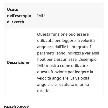
Usato
nell'esempio
IMU
di sketch
Questa funzione può essere
utilizzata per leggere la velocità
angolare dall'IMU integrato. I
parametri sono indirizzi a variabili
float per ciascun asse. L'esempio
Descrizione
IMU mostra come utilizzare
questa funzione per leggere la
velocità angolare. La velocità
angolare è restituita in unità
mrad/s.
readGyroX