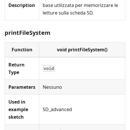
Description
base utilizzata per memorizzare le
letture sulla scheda SD.
printFileSystem
Function
void printFileSystem()
Return
void
Type
Parameters
Nessuno
Used in
example
SD_advanced
sketch