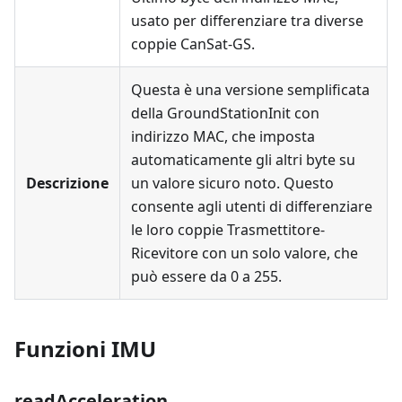
usato per differenziare tra diverse
coppie CanSat-GS.
Questa è una versione semplificata
della GroundStationInit con
indirizzo MAC, che imposta
automaticamente gli altri byte su
Descrizione
un valore sicuro noto. Questo
consente agli utenti di differenziare
le loro coppie Trasmettitore-
Ricevitore con un solo valore, che
può essere da 0 a 255.
Funzioni IMU
readAcceleration