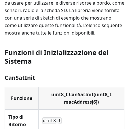
da usare per utilizzare le diverse risorse a bordo, come
sensori, radio e la scheda SD. La libreria viene fornita
con una serie di sketch di esempio che mostrano
come utilizzare queste funzionalità. L'elenco seguente
mostra anche tutte le funzioni disponibili.
Funzioni di Inizializzazione del
Sistema
CanSatInit
uint8_t CanSatInit(uint8_t
Funzione
macAddress[6])
Tipo di
uint8_t
Ritorno