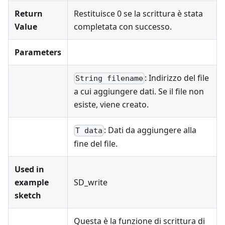
Return
Restituisce 0 se la scrittura è stata
Value
completata con successo.
Parameters
: Indirizzo del file
String filename
a cui aggiungere dati. Se il file non
esiste, viene creato.
: Dati da aggiungere alla
T data
fine del file.
Used in
example
SD_write
sketch
Questa è la funzione di scrittura di