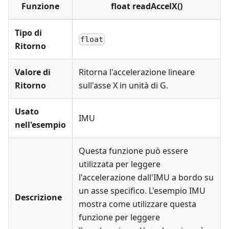
Funzione
float readAccelX()
Tipo di
float
Ritorno
Valore di
Ritorna l'accelerazione lineare
Ritorno
sull'asse X in unità di G.
Usato
IMU
nell'esempio
Questa funzione può essere
utilizzata per leggere
l'accelerazione dall'IMU a bordo su
un asse specifico. L'esempio IMU
Descrizione
mostra come utilizzare questa
funzione per leggere