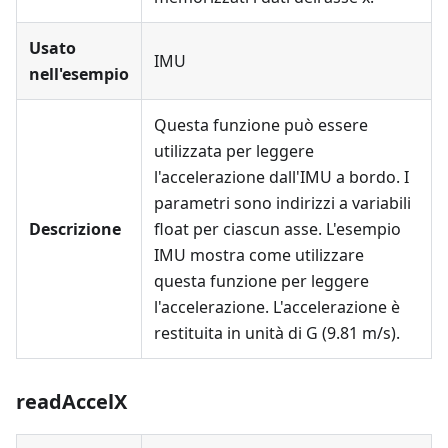
Usato
IMU
nell'esempio
Questa funzione può essere
utilizzata per leggere
l'accelerazione dall'IMU a bordo. I
parametri sono indirizzi a variabili
Descrizione
float per ciascun asse. L'esempio
IMU mostra come utilizzare
questa funzione per leggere
l'accelerazione. L'accelerazione è
restituita in unità di G (9.81 m/s).
readAccelX