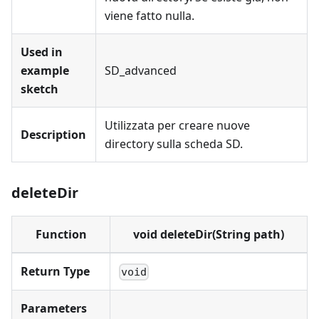
viene fatto nulla.
Used in
example
SD_advanced
sketch
Utilizzata per creare nuove
Description
directory sulla scheda SD.
deleteDir
Function
void deleteDir(String path)
Return Type
void
Parameters