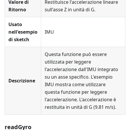
Valore di
Restituisce l'accelerazione lineare
Ritorno
sull'asse Z in unità di G.
Usato
nell'esempio
IMU
di sketch
Questa funzione può essere
utilizzata per leggere
l'accelerazione dall'IMU integrato
su un asse specifico. L'esempio
Descrizione
IMU mostra come utilizzare
questa funzione per leggere
l'accelerazione. L'accelerazione è
restituita in unità di G (9.81 m/s).
readGyro