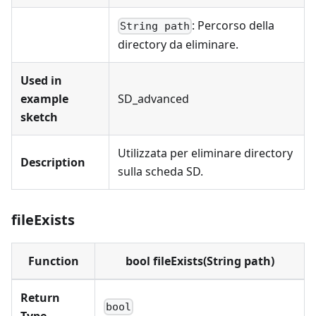
: Percorso della
String path
directory da eliminare.
Used in
example
SD_advanced
sketch
Utilizzata per eliminare directory
Description
sulla scheda SD.
fileExists
Function
bool fileExists(String path)
Return
bool