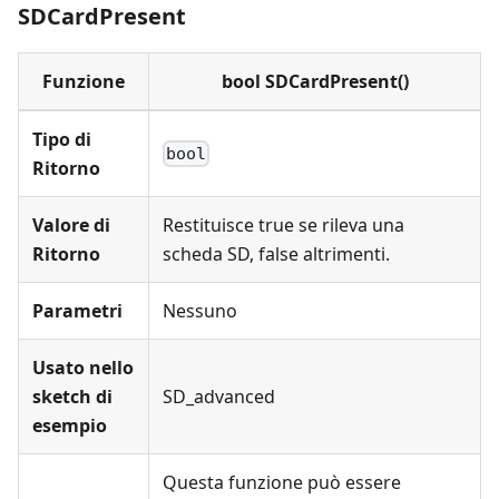
SDCardPresent
Funzione
bool SDCardPresent()
Tipo di
bool
Ritorno
Valore di
Restituisce true se rileva una
Ritorno
scheda SD, false altrimenti.
Parametri
Nessuno
Usato nello
sketch di
SD_advanced
esempio
Questa funzione può essere