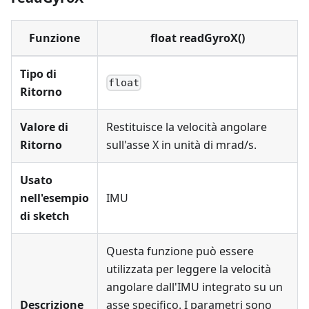
Funzione
float readGyroX()
Tipo di
float
Ritorno
Valore di
Restituisce la velocità angolare
Ritorno
sull'asse X in unità di mrad/s.
Usato
nell'esempio
IMU
di sketch
Questa funzione può essere
utilizzata per leggere la velocità
angolare dall'IMU integrato su un
Descrizione
asse specifico. I parametri sono