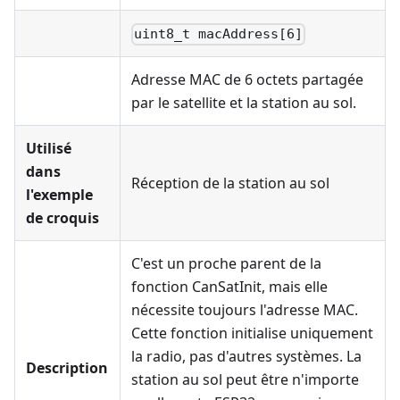
uint8_t macAddress[6]
Adresse MAC de 6 octets partagée
par le satellite et la station au sol.
Utilisé
dans
Réception de la station au sol
l'exemple
de croquis
C'est un proche parent de la
fonction CanSatInit, mais elle
nécessite toujours l'adresse MAC.
Cette fonction initialise uniquement
la radio, pas d'autres systèmes. La
Description
station au sol peut être n'importe