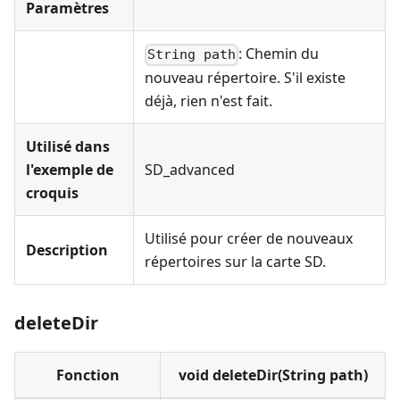
Paramètres
: Chemin du
String path
nouveau répertoire. S'il existe
déjà, rien n'est fait.
Utilisé dans
l'exemple de
SD_advanced
croquis
Utilisé pour créer de nouveaux
Description
répertoires sur la carte SD.
deleteDir
Fonction
void deleteDir(String path)