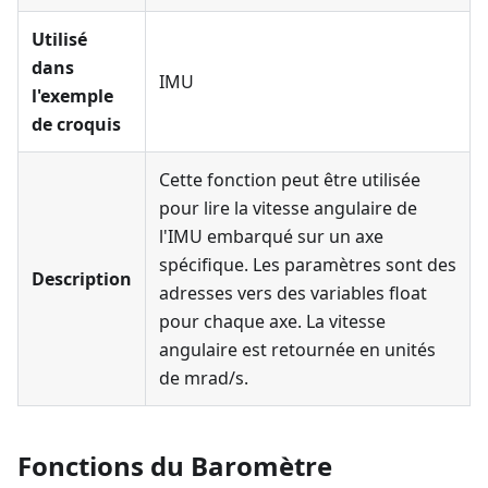
Utilisé
dans
IMU
l'exemple
de croquis
Cette fonction peut être utilisée
pour lire la vitesse angulaire de
l'IMU embarqué sur un axe
spécifique. Les paramètres sont des
Description
adresses vers des variables float
pour chaque axe. La vitesse
angulaire est retournée en unités
de mrad/s.
Fonctions du Baromètre