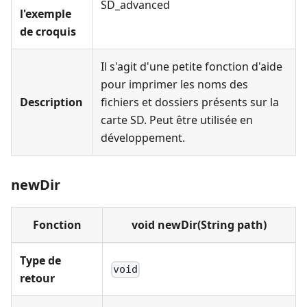
SD_advanced
l'exemple
de croquis
Il s'agit d'une petite fonction d'aide
pour imprimer les noms des
Description
fichiers et dossiers présents sur la
carte SD. Peut être utilisée en
développement.
newDir
Fonction
void newDir(String path)
Type de
void
retour