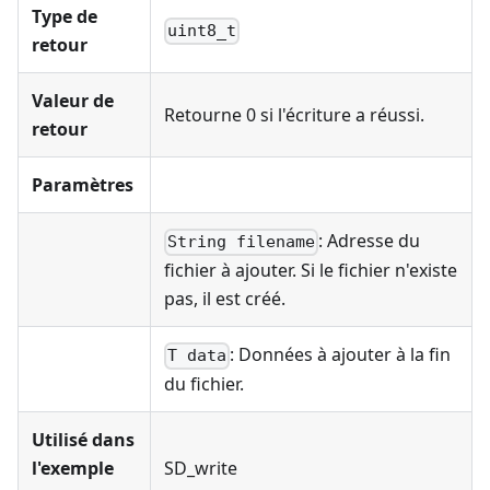
Type de
uint8_t
retour
Valeur de
Retourne 0 si l'écriture a réussi.
retour
Paramètres
: Adresse du
String filename
fichier à ajouter. Si le fichier n'existe
pas, il est créé.
: Données à ajouter à la fin
T data
du fichier.
Utilisé dans
l'exemple
SD_write