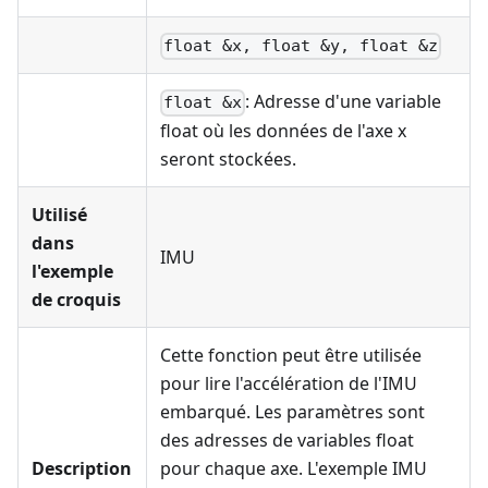
float &x, float &y, float &z
: Adresse d'une variable
float &x
float où les données de l'axe x
seront stockées.
Utilisé
dans
IMU
l'exemple
de croquis
Cette fonction peut être utilisée
pour lire l'accélération de l'IMU
embarqué. Les paramètres sont
des adresses de variables float
Description
pour chaque axe. L'exemple IMU