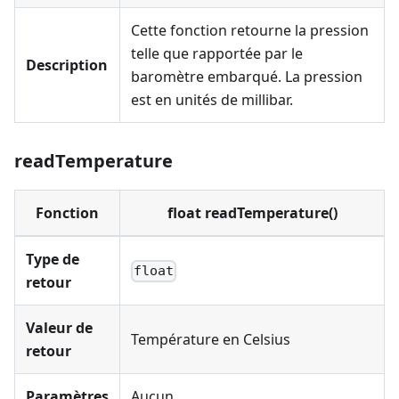
Cette fonction retourne la pression
telle que rapportée par le
Description
baromètre embarqué. La pression
est en unités de millibar.
readTemperature
Fonction
float readTemperature()
Type de
float
retour
Valeur de
Température en Celsius
retour
Paramètres
Aucun