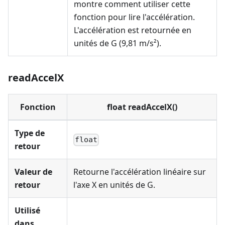
montre comment utiliser cette
fonction pour lire l'accélération.
L'accélération est retournée en
unités de G (9,81 m/s²).
readAccelX
Fonction
float readAccelX()
Type de
float
retour
Valeur de
Retourne l'accélération linéaire sur
retour
l'axe X en unités de G.
Utilisé
dans