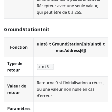
Récepteur avec une seule valeur,
qui peut être de 0 à 255.
GroundStationInit
uint8_t GroundStationInit(uint8_t
Fonction
macAddress[6])
Type de
uint8_t
retour
Retourne 0 si l'initialisation a réussi,
Valeur de
ou une valeur non nulle en cas
retour
d'erreur.
Paramètres