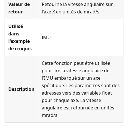
Valeur de
Retourne la vitesse angulaire sur
retour
l'axe X en unités de mrad/s.
Utilisé
dans
IMU
l'exemple
de croquis
Cette fonction peut être utilisée
pour lire la vitesse angulaire de
l'IMU embarqué sur un axe
spécifique. Les paramètres sont des
Description
adresses vers des variables float
pour chaque axe. La vitesse
angulaire est retournée en unités
mrad/s.