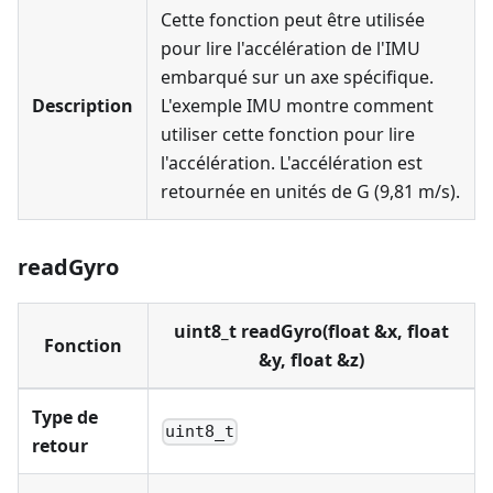
Cette fonction peut être utilisée
pour lire l'accélération de l'IMU
embarqué sur un axe spécifique.
Description
L'exemple IMU montre comment
utiliser cette fonction pour lire
l'accélération. L'accélération est
retournée en unités de G (9,81 m/s).
readGyro
uint8_t readGyro(float &x, float
Fonction
&y, float &z)
Type de
uint8_t
retour