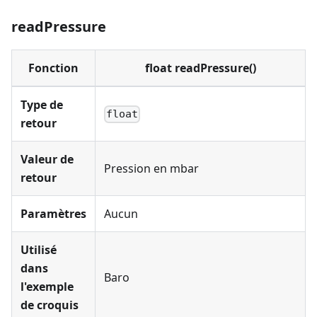
readPressure
Fonction
float readPressure()
Type de
float
retour
Valeur de
Pression en mbar
retour
Paramètres
Aucun
Utilisé
dans
Baro
l'exemple
de croquis