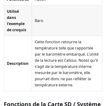
Utilisé
dans
Baro
l'exemple
de croquis
Cette fonction retourne la
température telle que rapportée
par le baromètre embarqué. L'unité
de la lecture est Celsius. Notez qu'il
Description
s'agit de la température interne
mesurée par le baromètre, elle
pourrait donc ne pas refléter la
température externe.
Fonctions de la Carte SD / Système