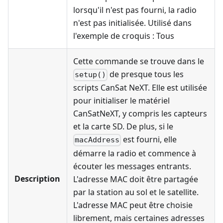
lorsqu'il n'est pas fourni, la radio
n'est pas initialisée. Utilisé dans
l'exemple de croquis : Tous
Cette commande se trouve dans le
de presque tous les
setup()
scripts CanSat NeXT. Elle est utilisée
pour initialiser le matériel
CanSatNeXT, y compris les capteurs
et la carte SD. De plus, si le
est fourni, elle
macAddress
démarre la radio et commence à
écouter les messages entrants.
Description
L'adresse MAC doit être partagée
par la station au sol et le satellite.
L'adresse MAC peut être choisie
librement, mais certaines adresses