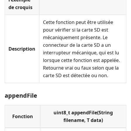
de croquis
Cette fonction peut être utilisée
pour vérifier si la carte SD est
mécaniquement présente. Le
connecteur de la carte SD a un
Description
interrupteur mécanique, qui est lu
lorsque cette fonction est appelée.
Retourne vrai ou faux selon que la
carte SD est détectée ou non.
appendFile
uint8_t appendFile(String
Fonction
filename, T data)