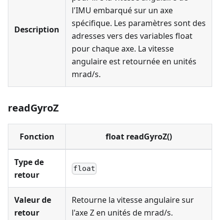
l'IMU embarqué sur un axe
spécifique. Les paramètres sont des
Description
adresses vers des variables float
pour chaque axe. La vitesse
angulaire est retournée en unités
mrad/s.
readGyroZ
Fonction
float readGyroZ()
Type de
float
retour
Valeur de
Retourne la vitesse angulaire sur
retour
l'axe Z en unités de mrad/s.