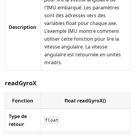
l'IMU embarqué. Les paramètres
sont des adresses vers des
variables float pour chaque axe.
Description
L'exemple IMU montre comment
utiliser cette fonction pour lire la
vitesse angulaire. La vitesse
angulaire est retournée en unités
mrad/s.
readGyroX
Fonction
float readGyroX()
Type de
float
retour