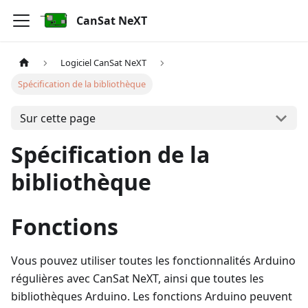
CanSat NeXT
Logiciel CanSat NeXT
Spécification de la bibliothèque
Sur cette page
Spécification de la
bibliothèque
Fonctions
Vous pouvez utiliser toutes les fonctionnalités Arduino
régulières avec CanSat NeXT, ainsi que toutes les
bibliothèques Arduino. Les fonctions Arduino peuvent