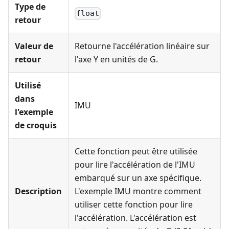
Type de
float
retour
Valeur de
Retourne l'accélération linéaire sur
retour
l'axe Y en unités de G.
Utilisé
dans
IMU
l'exemple
de croquis
Cette fonction peut être utilisée
pour lire l'accélération de l'IMU
embarqué sur un axe spécifique.
Description
L'exemple IMU montre comment
utiliser cette fonction pour lire
l'accélération. L'accélération est