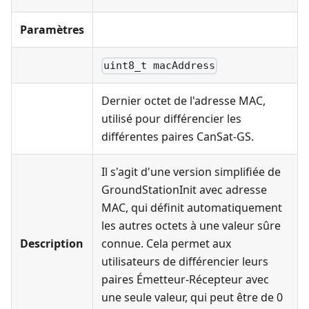
Paramètres
uint8_t macAddress
Dernier octet de l'adresse MAC,
utilisé pour différencier les
différentes paires CanSat-GS.
Il s'agit d'une version simplifiée de
GroundStationInit avec adresse
MAC, qui définit automatiquement
les autres octets à une valeur sûre
Description
connue. Cela permet aux
utilisateurs de différencier leurs
paires Émetteur-Récepteur avec
une seule valeur, qui peut être de 0