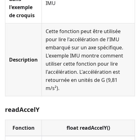
IMU
l'exemple
de croquis
Cette fonction peut être utilisée
pour lire l'accélération de l'IMU
embarqué sur un axe spécifique.
L'exemple IMU montre comment
Description
utiliser cette fonction pour lire
l'accélération. L'accélération est
retournée en unités de G (9,81
m/s²).
readAccelY
Fonction
float readAccelY()