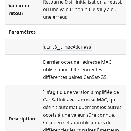
Retourne 0 si l'initialisation a réussi,
Valeur de
ou une valeur non nulle s'il y a eu
retour
une erreur.
Paramètres
uint8_t macAddress
Dernier octet de l'adresse MAC,
utilisé pour différencier les
différentes paires CanSat-GS.
Il s'agit d'une version simplifiée de
CanSatInit avec adresse MAC, qui
définit automatiquement les autres
octets à une valeur sûre connue.
Description
Cela permet aux utilisateurs de
différencier leurs paires Émetteur-