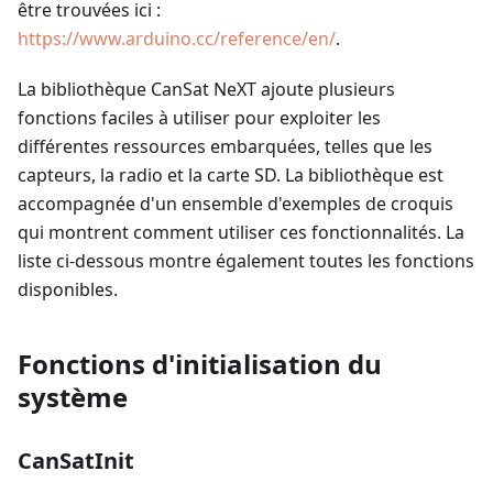
être trouvées ici :
https://www.arduino.cc/reference/en/
.
La bibliothèque CanSat NeXT ajoute plusieurs
fonctions faciles à utiliser pour exploiter les
différentes ressources embarquées, telles que les
capteurs, la radio et la carte SD. La bibliothèque est
accompagnée d'un ensemble d'exemples de croquis
qui montrent comment utiliser ces fonctionnalités. La
liste ci-dessous montre également toutes les fonctions
disponibles.
Fonctions d'initialisation du
système
CanSatInit