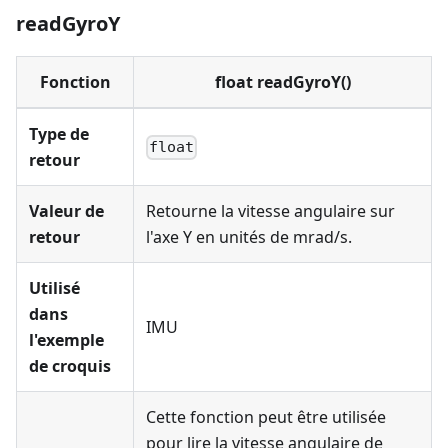
readGyroY
Fonction
float readGyroY()
Type de
float
retour
Valeur de
Retourne la vitesse angulaire sur
retour
l'axe Y en unités de mrad/s.
Utilisé
dans
IMU
l'exemple
de croquis
Cette fonction peut être utilisée
pour lire la vitesse angulaire de