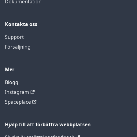
Dokumentation
Kontakta oss
Support
Försäljning
Mer
Blogg
Instagram
Spaceplace
Hjälp till att förbättra webbplatsen