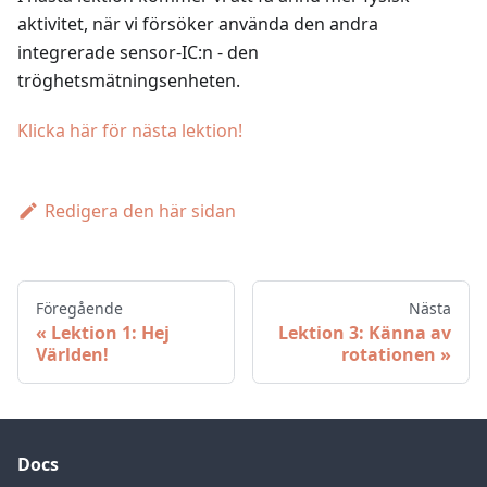
aktivitet, när vi försöker använda den andra
integrerade sensor-IC
:n
- den
tröghetsmätningsenheten.
Klicka här för nästa lektion!
Redigera den här sidan
Föregående
Nästa
Lektion 1: Hej
Lektion 3: Känna av
Världen!
rotationen
Docs