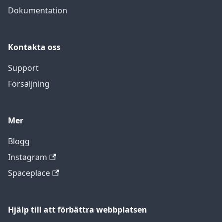
Dokumentation
Kontakta oss
Support
Försäljning
Mer
Blogg
Instagram
Spaceplace
Hjälp till att förbättra webbplatsen