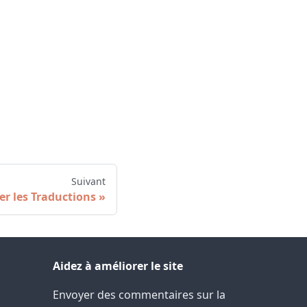
Suivant
er les Traductions
Aidez à améliorer le site
Envoyer des commentaires sur la