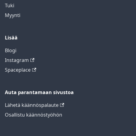
Tuki
Myynti
Lisää
Blogi
Instagram
Spaceplace
Auta parantamaan sivustoa
Lähetä käännöspalaute
Osallistu käännöstyöhön