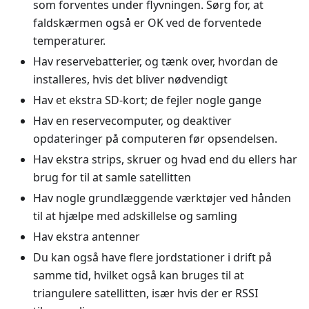
som forventes under flyvningen. Sørg for, at
faldskærmen også er OK ved de forventede
temperaturer.
Hav reservebatterier, og tænk over, hvordan de
installeres, hvis det bliver nødvendigt
Hav et ekstra SD-kort; de fejler nogle gange
Hav en reservecomputer, og deaktiver
opdateringer på computeren før opsendelsen.
Hav ekstra strips, skruer og hvad end du ellers har
brug for til at samle satellitten
Hav nogle grundlæggende værktøjer ved hånden
til at hjælpe med adskillelse og samling
Hav ekstra antenner
Du kan også have flere jordstationer i drift på
samme tid, hvilket også kan bruges til at
triangulere satellitten, især hvis der er RSSI