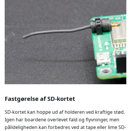
Fastgørelse af SD-kortet
SD-kortet kan hoppe ud af holderen ved kraftige stød.
Igen har boardene overlevet fald og flyvninger, men
pålideligheden kan forbedres ved at tape eller lime SD-