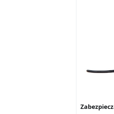
Zabezpiec