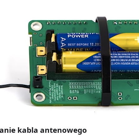
zanie kabla antenowego